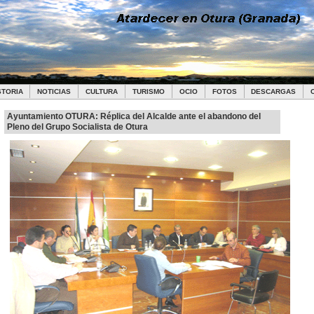
STORIA
NOTICIAS
CULTURA
TURISMO
OCIO
FOTOS
DESCARGAS
Ayuntamiento OTURA: Réplica del Alcalde ante el abandono del
Pleno del Grupo Socialista de Otura