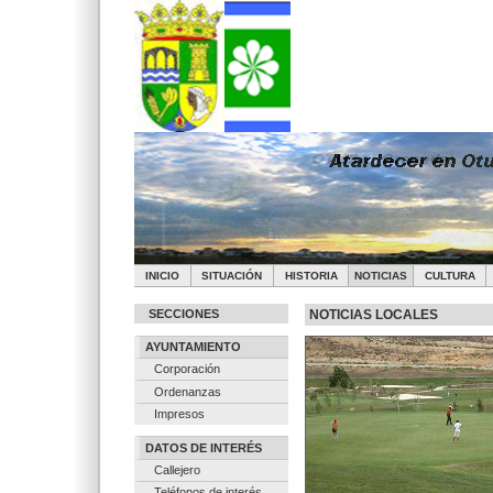
INICIO
SITUACIÓN
HISTORIA
NOTICIAS
CULTURA
SECCIONES
NOTICIAS LOCALES
AYUNTAMIENTO
Corporación
Ordenanzas
Impresos
DATOS DE INTERÉS
Callejero
Teléfonos de interés