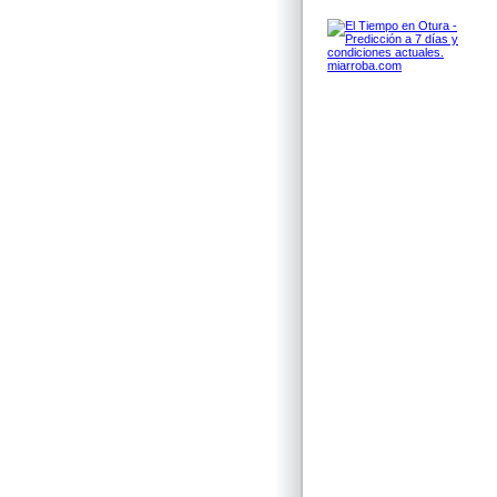
miarroba.com